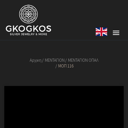
Αρχικη
ΜΕΝΤΑΓΙΟΝ
ΜΕΝΤΑΓΙΟΝ ΟΠΑΛ
ΜΟΠ 116