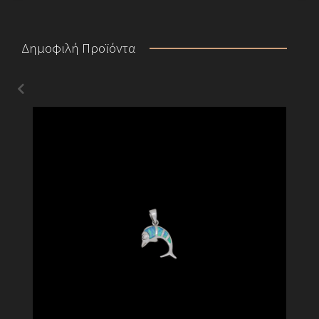
Δημοφιλή Προϊόντα