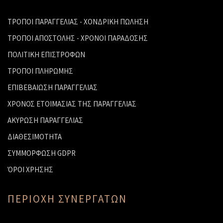
ΤΡΟΠΟΙ ΠΑΡΑΓΓΕΛΙΑΣ - ΧΟΝΔΡΙΚΗ ΠΩΛΗΣΗ
ΤΡΟΠΟΙ ΑΠΟΣΤΟΛΗΣ - ΧΡΟΝΟΙ ΠΑΡΑΔΟΣΗΣ
ΠΟΛΙΤΙΚΗ ΕΠΙΣΤΡΟΦΩΝ
ΤΡΟΠΟΙ ΠΛΗΡΩΜΗΣ
ΕΠΙΒΕΒΑΙΩΣΗ ΠΑΡΑΓΓΕΛΙΑΣ
ΧΡΟΝΟΣ ΕΤΟΙΜΑΣΙΑΣ ΤΗΣ ΠΑΡΑΓΓΕΛΙΑΣ
ΑΚΥΡΩΣΗ ΠΑΡΑΓΓΕΛΙΑΣ
ΔΙΑΘΕΣΙΜΟΤΗΤΑ
ΣΥΜΜΟΡΦΩΣΗ GDPR
ΌΡΟΙ ΧΡΗΣΗΣ
ΠΕΡΙΟΧΗ ΣΥΝΕΡΓΑΤΩΝ