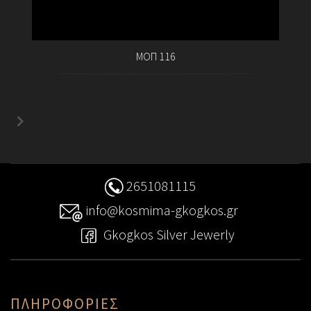
ΜΟΠ 116
2651081115
info@kosmima-gkogkos.gr
Gkogkos Silver Jewerly
ΠΛΗΡΟΦΟΡΙΕΣ