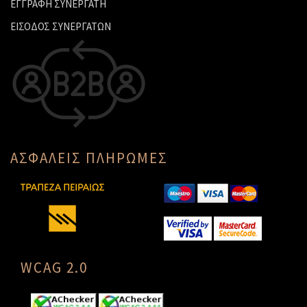
ΕΓΓΡΑΦΗ ΣΥΝΕΡΓΑΤΗ
ΕΙΣΟΔΟΣ ΣΥΝΕΡΓΑΤΩΝ
ΑΣΦΑΛΕΙΣ ΠΛΗΡΩΜΕΣ
WCAG 2.0