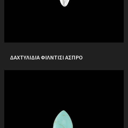
ΔΑΧΤΥΛΙΔΙΑ ΦΙΛΝΤΙΣΙ ΑΣΠΡΟ