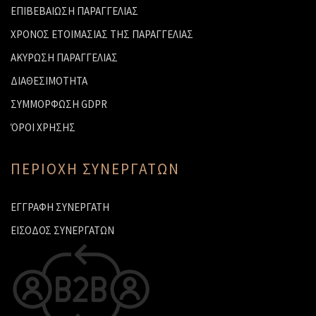
ΕΠΙΒΕΒΑΙΩΣΗ ΠΑΡΑΓΓΕΛΙΑΣ
ΧΡΟΝΟΣ ΕΤΟΙΜΑΣΙΑΣ ΤΗΣ ΠΑΡΑΓΓΕΛΙΑΣ
ΑΚΥΡΩΣΗ ΠΑΡΑΓΓΕΛΙΑΣ
ΔΙΑΘΕΣΙΜΟΤΗΤΑ
ΣΥΜΜΟΡΦΩΣΗ GDPR
ΌΡΟΙ ΧΡΗΣΗΣ
ΠΕΡΙΟΧΗ ΣΥΝΕΡΓΑΤΩΝ
ΕΓΓΡΑΦΗ ΣΥΝΕΡΓΑΤΗ
ΕΙΣΟΔΟΣ ΣΥΝΕΡΓΑΤΩΝ