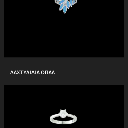
ΔΑΧΤΥΛΙΔΙΑ ΟΠΑΛ