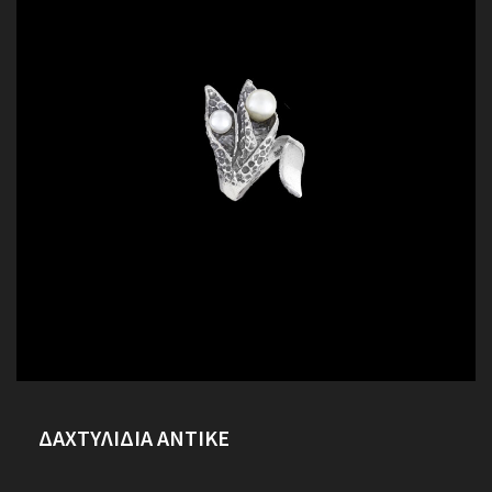
ΔΑΧΤΥΛΙΔΙΑ ΑΝΤΙΚΕ