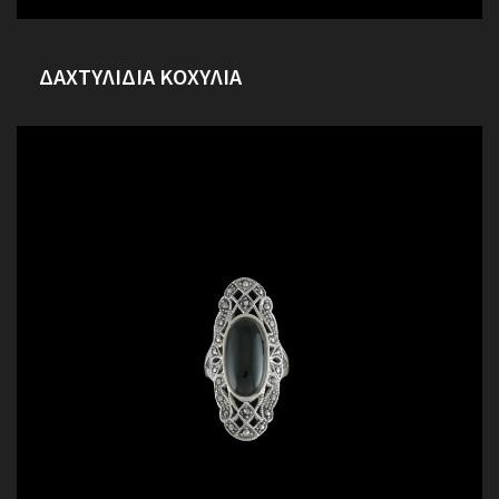
ΔΑΧΤΥΛΙΔΙΑ ΚΟΧΥΛΙΑ