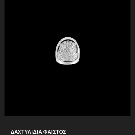
ΔΑΧΤΥΛΙΔΙΑ ΦΑΙΣΤΟΣ