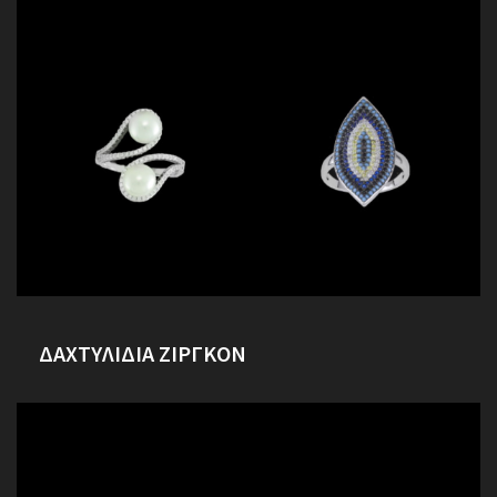
ΔΑΧΤΥΛΙΔΙΑ ΖΙΡΓΚΟΝ