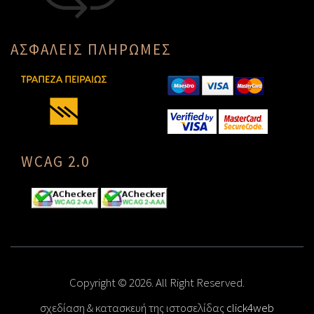
ΑΣΦΑΛΕΙΣ ΠΛΗΡΩΜΕΣ
WCAG 2.0
Copyright © 2026. All Right Reserved.
σχεδίαση & κατασκευή της ιστοσελίδας
click4web