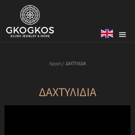
Αρχικη
ΔΑΧΤΥΛΙΔΙΑ
ΔΑΧΤΥΛΙΔΙΑ