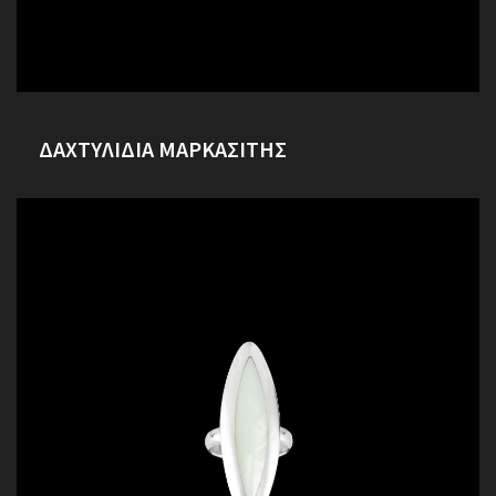
ΔΑΧΤΥΛΙΔΙΑ ΜΑΡΚΑΣΙΤΗΣ