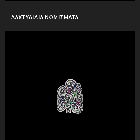
ΔΑΧΤΥΛΙΔΙΑ ΝΟΜΙΣΜΑΤΑ