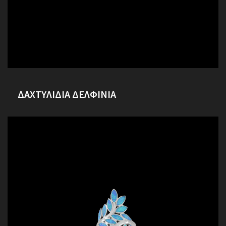
ΔΑΧΤΥΛΙΔΙΑ ΔΕΛΦΙΝΙΑ