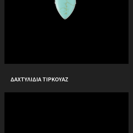
ΔΑΧΤΥΛΙΔΙΑ ΤΙΡΚΟΥΑΖ