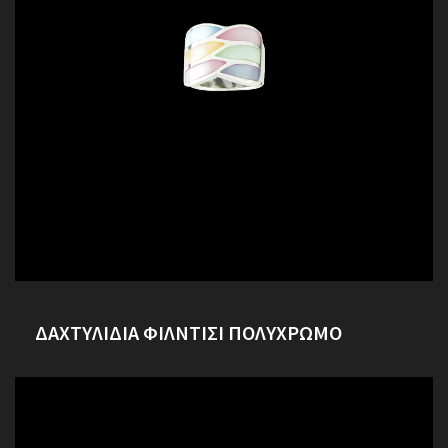
ΔΑΧΤΥΛΙΔΙΑ ΦΙΛΝΤΙΣΙ ΠΟΛΥΧΡΩΜΟ