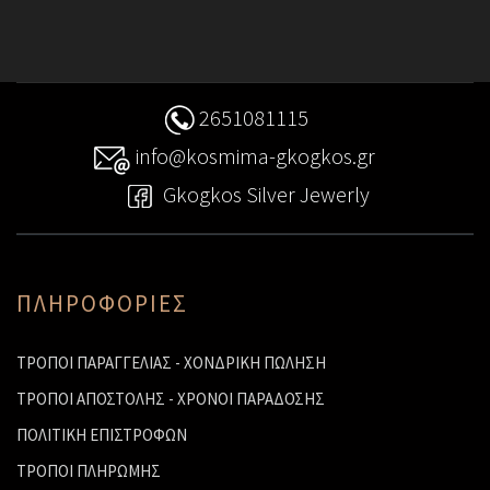
2651081115
info@kosmima-gkogkos.gr
Gkogkos Silver Jewerly
ΠΛΗΡΟΦΟΡΙΕΣ
ΤΡΟΠΟΙ ΠΑΡΑΓΓΕΛΙΑΣ - ΧΟΝΔΡΙΚΗ ΠΩΛΗΣΗ
ΤΡΟΠΟΙ ΑΠΟΣΤΟΛΗΣ - ΧΡΟΝΟΙ ΠΑΡΑΔΟΣΗΣ
ΠΟΛΙΤΙΚΗ ΕΠΙΣΤΡΟΦΩΝ
ΤΡΟΠΟΙ ΠΛΗΡΩΜΗΣ