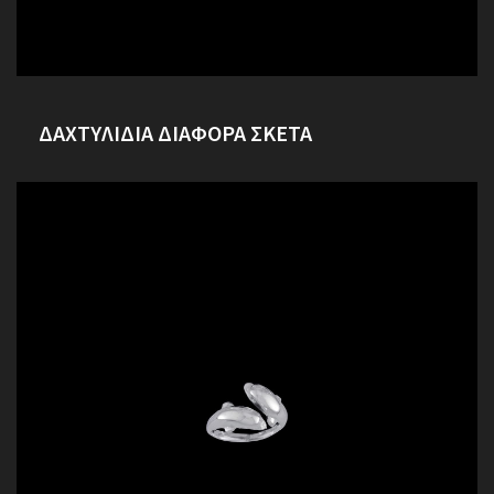
ΔΑΧΤΥΛΙΔΙΑ ΔΙΑΦΟΡΑ ΣΚΕΤΑ