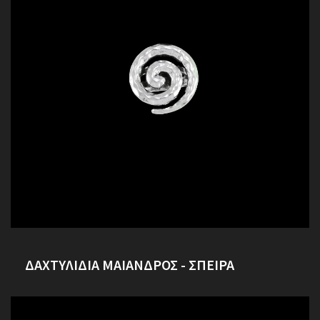
ΔΑΧΤΥΛΙΔΙΑ ΜΑΙΑΝΔΡΟΣ - ΣΠΕΙΡΑ