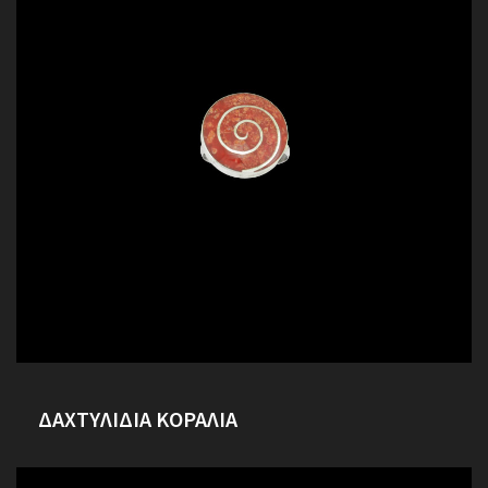
ΔΑΧΤΥΛΙΔΙΑ ΚΟΡΑΛΙΑ