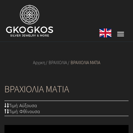
Αρχικη
ΒΡΑΧΙΟΛΙΑ
ΒΡΑΧΙΟΛΙΑ ΜΑΤΙΑ
ΒΡΑΧΙΟΛΙΑ ΜΑΤΙΑ
Τιμή: Αύξουσα
Τιμή: Φθίνουσα