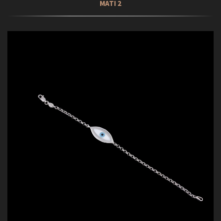
ΜΑΤΙ 2