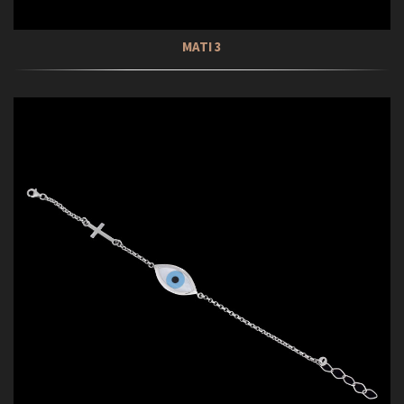
ΜΑΤΙ 3