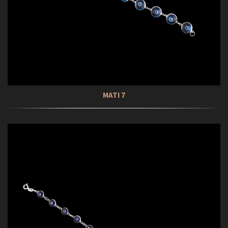
ΜΑΤΙ 7