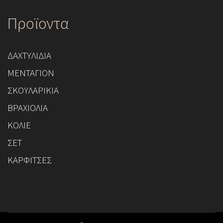
Προϊοντα
ΔΑΧΤΥΛΙΔΙΑ
ΜΕΝΤΑΓΙΟΝ
ΣΚΟΥΛΑΡΙΚΙΑ
ΒΡΑΧΙΟΛΙΑ
ΚΟΛΙΕ
ΣΕΤ
ΚΑΡΦΙΤΣΕΣ