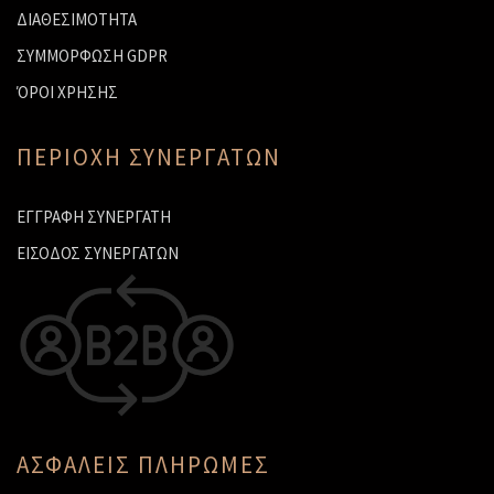
ΔΙΑΘΕΣΙΜΟΤΗΤΑ
ΣΥΜΜΟΡΦΩΣΗ GDPR
ΌΡΟΙ ΧΡΗΣΗΣ
ΠΕΡΙΟΧΗ ΣΥΝΕΡΓΑΤΩΝ
ΕΓΓΡΑΦΗ ΣΥΝΕΡΓΑΤΗ
ΕΙΣΟΔΟΣ ΣΥΝΕΡΓΑΤΩΝ
ΑΣΦΑΛΕΙΣ ΠΛΗΡΩΜΕΣ