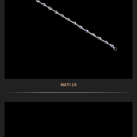
ΜΑΤΙ 10