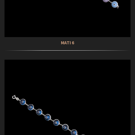
ΜΑΤΙ 6