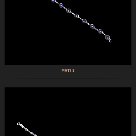
ΜΑΤΙ 8