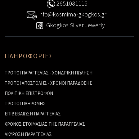
2651081115
info@kosmima-gkogkos.gr
Gkogkos Silver Jewerly
ΠΛΗΡΟΦΟΡΙΕΣ
ΤΡΟΠΟΙ ΠΑΡΑΓΓΕΛΙΑΣ - ΧΟΝΔΡΙΚΗ ΠΩΛΗΣΗ
ΤΡΟΠΟΙ ΑΠΟΣΤΟΛΗΣ - ΧΡΟΝΟΙ ΠΑΡΑΔΟΣΗΣ
ΠΟΛΙΤΙΚΗ ΕΠΙΣΤΡΟΦΩΝ
ΤΡΟΠΟΙ ΠΛΗΡΩΜΗΣ
ΕΠΙΒΕΒΑΙΩΣΗ ΠΑΡΑΓΓΕΛΙΑΣ
ΧΡΟΝΟΣ ΕΤΟΙΜΑΣΙΑΣ ΤΗΣ ΠΑΡΑΓΓΕΛΙΑΣ
ΑΚΥΡΩΣΗ ΠΑΡΑΓΓΕΛΙΑΣ