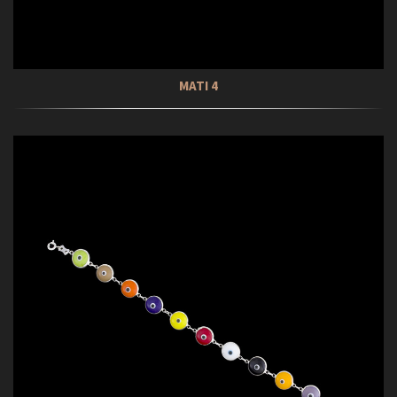
ΜΑΤΙ 4