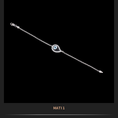
ΜΑΤΙ 1