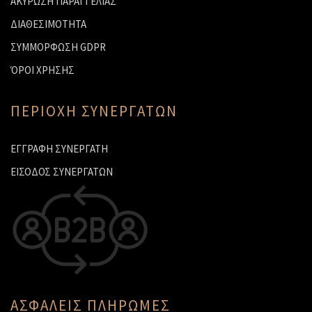
ΑΚΥΡΩΣΗ ΠΑΡΑΓΓΕΛΙΑΣ
ΔΙΑΘΕΣΙΜΟΤΗΤΑ
ΣΥΜΜΟΡΦΩΣΗ GDPR
ΌΡΟΙ ΧΡΗΣΗΣ
ΠΕΡΙΟΧΗ ΣΥΝΕΡΓΑΤΩΝ
ΕΓΓΡΑΦΗ ΣΥΝΕΡΓΑΤΗ
ΕΙΣΟΔΟΣ ΣΥΝΕΡΓΑΤΩΝ
ΑΣΦΑΛΕΙΣ ΠΛΗΡΩΜΕΣ