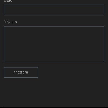
Θέμα
Μήνυμα
ΑΠΟΣΤΟΛΗ