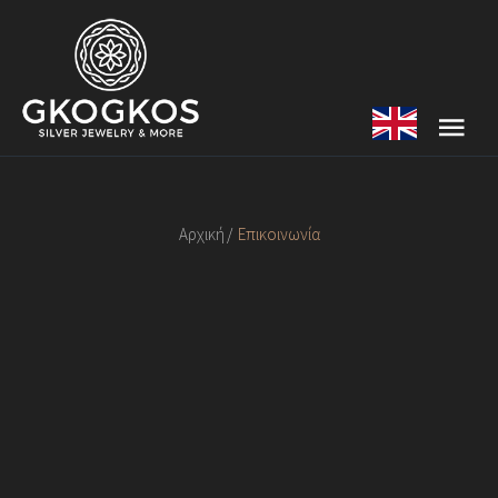
Αρχική
Επικοινωνία