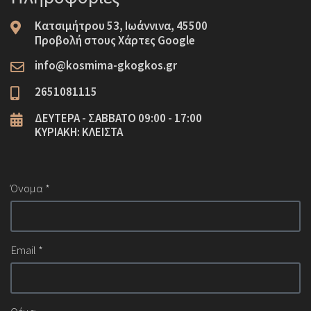
Κατσιμήτρου 53, Ιωάννινα, 45500
Προβολή στους Χάρτες Google
info@kosmima-gkogkos.gr
2651081115
ΔΕΥΤΕΡΑ - ΣΑΒΒΑΤΟ 09:00 - 17:00
ΚΥΡΙΑΚΗ: ΚΛΕΙΣΤΑ
Όνομα
*
Email
*