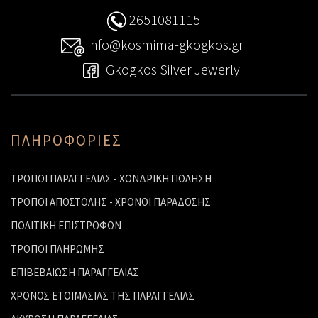
2651081115
info@kosmima-gkogkos.gr
Gkogkos Silver Jewerly
ΠΛΗΡΟΦΟΡΙΕΣ
ΤΡΟΠΟΙ ΠΑΡΑΓΓΕΛΙΑΣ - ΧΟΝΔΡΙΚΗ ΠΩΛΗΣΗ
ΤΡΟΠΟΙ ΑΠΟΣΤΟΛΗΣ - ΧΡΟΝΟΙ ΠΑΡΑΔΟΣΗΣ
ΠΟΛΙΤΙΚΗ ΕΠΙΣΤΡΟΦΩΝ
ΤΡΟΠΟΙ ΠΛΗΡΩΜΗΣ
ΕΠΙΒΕΒΑΙΩΣΗ ΠΑΡΑΓΓΕΛΙΑΣ
ΧΡΟΝΟΣ ΕΤΟΙΜΑΣΙΑΣ ΤΗΣ ΠΑΡΑΓΓΕΛΙΑΣ