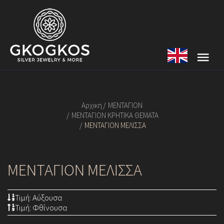
Αρχικη
ΜΕΝΤΑΓΙΟΝ
ΜΕΝΤΑΓΙΟΝ ΚΡΗΤΙΚΑ ΘΕΜΑΤΑ
ΜΕΝΤΑΓΙΟΝ ΜΕΛΙΣΣΑ
ΜΕΝΤΑΓΙΟΝ ΜΕΛΙΣΣΑ
Τιμή: Αύξουσα
Τιμή: Φθίνουσα