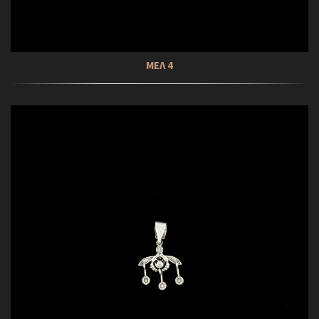
ΜΕΛ 4