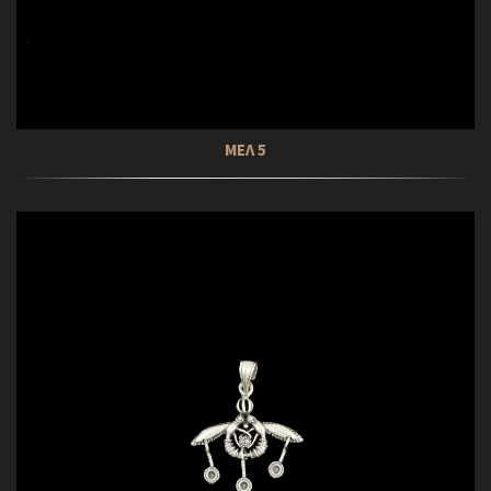
ΜΕΛ 5