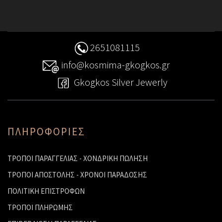
2651081115
info@kosmima-gkogkos.gr
Gkogkos Silver Jewerly
ΠΛΗΡΟΦΟΡΙΕΣ
ΤΡΟΠΟΙ ΠΑΡΑΓΓΕΛΙΑΣ - ΧΟΝΔΡΙΚΗ ΠΩΛΗΣΗ
ΤΡΟΠΟΙ ΑΠΟΣΤΟΛΗΣ - ΧΡΟΝΟΙ ΠΑΡΑΔΟΣΗΣ
ΠΟΛΙΤΙΚΗ ΕΠΙΣΤΡΟΦΩΝ
ΤΡΟΠΟΙ ΠΛΗΡΩΜΗΣ