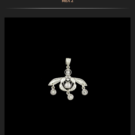
ΜΕΛ 2