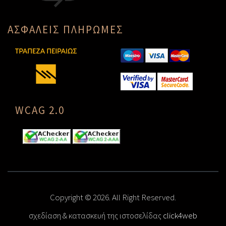
ΑΣΦΑΛΕΙΣ ΠΛΗΡΩΜΕΣ
WCAG 2.0
Copyright © 2026. All Right Reserved.
σχεδίαση & κατασκευή της ιστοσελίδας
click4web