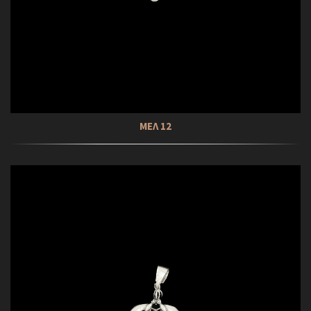
ΜΕΛ 12