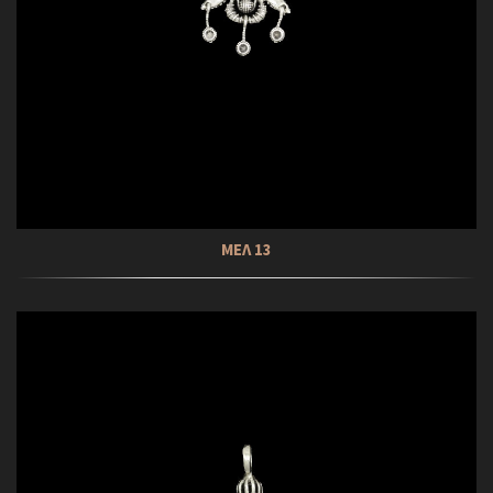
ΜΕΛ 13