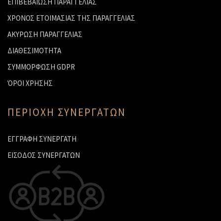
ΕΠΙΒΕΒΑΙΩΣΗ ΠΑΡΑΓΓΕΛΙΑΣ
ΧΡΟΝΟΣ ΕΤΟΙΜΑΣΙΑΣ ΤΗΣ ΠΑΡΑΓΓΕΛΙΑΣ
ΑΚΥΡΩΣΗ ΠΑΡΑΓΓΕΛΙΑΣ
ΔΙΑΘΕΣΙΜΟΤΗΤΑ
ΣΥΜΜΟΡΦΩΣΗ GDPR
ΌΡΟΙ ΧΡΗΣΗΣ
ΠΕΡΙΟΧΗ ΣΥΝΕΡΓΑΤΩΝ
ΕΓΓΡΑΦΗ ΣΥΝΕΡΓΑΤΗ
ΕΙΣΟΔΟΣ ΣΥΝΕΡΓΑΤΩΝ