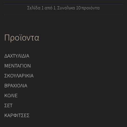
Σελίδα 1 από 1. Συνολικα 10 προιόντα
Προϊοντα
ΔΑΧΤΥΛΙΔΙΑ
ΜΕΝΤΑΓΙΟΝ
ΣΚΟΥΛΑΡΙΚΙΑ
ΒΡΑΧΙΟΛΙΑ
ΚΟΛΙΕ
ΣΕΤ
ΚΑΡΦΙΤΣΕΣ