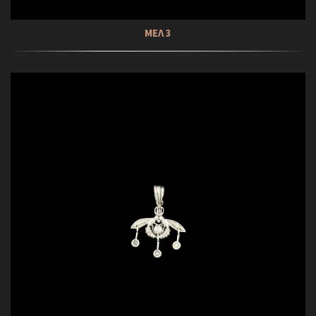
ΜΕΛ 3