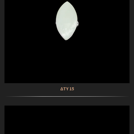
ΔΤΥ 15