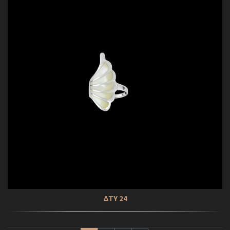
ΔΤΥ 24