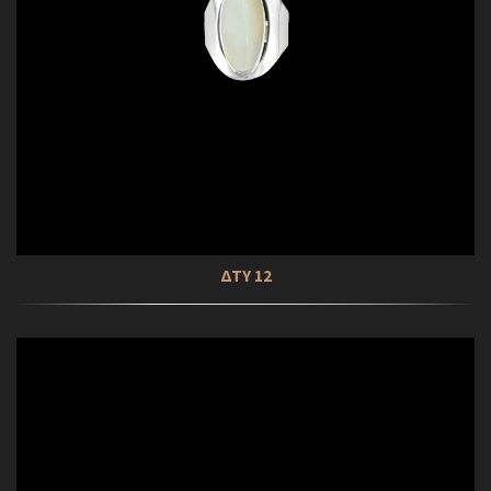
ΔΤΥ 12