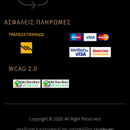
ΑΣΦΑΛΕΙΣ ΠΛΗΡΩΜΕΣ
WCAG 2.0
Copyright © 2026. All Right Reserved.
σχεδίαση & κατασκευή της ιστοσελίδας
click4web