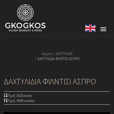
Αρχικη
ΔΑΧΤΥΛΙΔΙΑ
ΔΑΧΤΥΛΙΔΙΑ ΦΙΛΝΤΙΣΙ ΑΣΠΡΟ
ΔΑΧΤΥΛΙΔΙΑ ΦΙΛΝΤΙΣΙ ΑΣΠΡΟ
Τιμή: Αύξουσα
Τιμή: Φθίνουσα