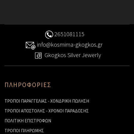
2651081115
info@kosmima-gkogkos.gr
Gkogkos Silver Jewerly
ΠΛΗΡΟΦΟΡΙΕΣ
ΤΡΟΠΟΙ ΠΑΡΑΓΓΕΛΙΑΣ - ΧΟΝΔΡΙΚΗ ΠΩΛΗΣΗ
ΤΡΟΠΟΙ ΑΠΟΣΤΟΛΗΣ - ΧΡΟΝΟΙ ΠΑΡΑΔΟΣΗΣ
ΠΟΛΙΤΙΚΗ ΕΠΙΣΤΡΟΦΩΝ
ΤΡΟΠΟΙ ΠΛΗΡΩΜΗΣ