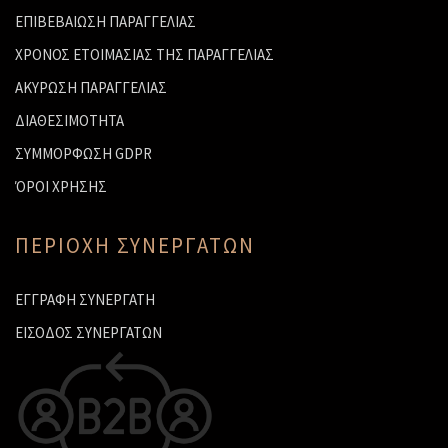
ΕΠΙΒΕΒΑΙΩΣΗ ΠΑΡΑΓΓΕΛΙΑΣ
ΧΡΟΝΟΣ ΕΤΟΙΜΑΣΙΑΣ ΤΗΣ ΠΑΡΑΓΓΕΛΙΑΣ
ΑΚΥΡΩΣΗ ΠΑΡΑΓΓΕΛΙΑΣ
ΔΙΑΘΕΣΙΜΟΤΗΤΑ
ΣΥΜΜΟΡΦΩΣΗ GDPR
ΌΡΟΙ ΧΡΗΣΗΣ
ΠΕΡΙΟΧΗ ΣΥΝΕΡΓΑΤΩΝ
ΕΓΓΡΑΦΗ ΣΥΝΕΡΓΑΤΗ
ΕΙΣΟΔΟΣ ΣΥΝΕΡΓΑΤΩΝ