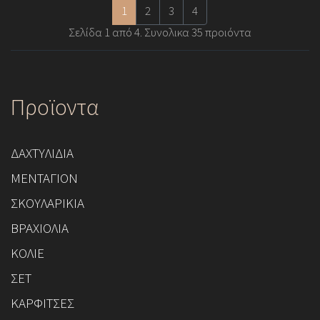
1
2
3
4
Σελίδα 1 από 4. Συνολικα 35 προιόντα
Προϊοντα
ΔΑΧΤΥΛΙΔΙΑ
ΜΕΝΤΑΓΙΟΝ
ΣΚΟΥΛΑΡΙΚΙΑ
ΒΡΑΧΙΟΛΙΑ
ΚΟΛΙΕ
ΣΕΤ
ΚΑΡΦΙΤΣΕΣ