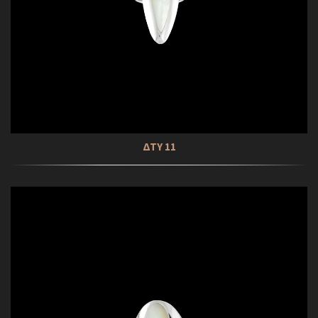
ΔΤΥ 11