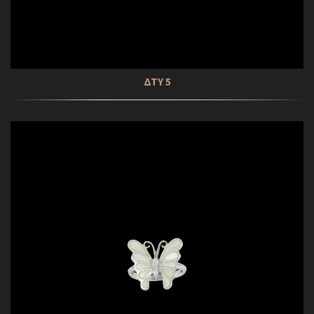
ΔΤΥ 5