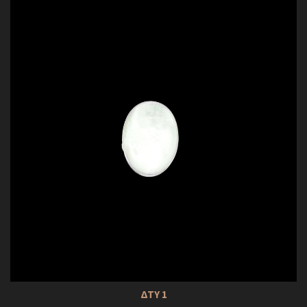
ΔΤΥ 1