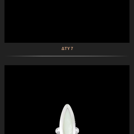
ΔΤΥ 7