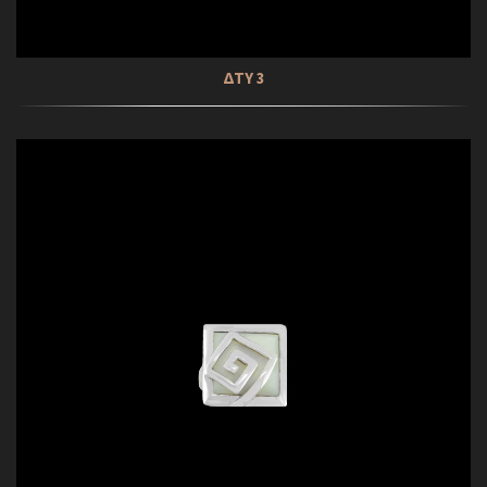
ΔΤΥ 3