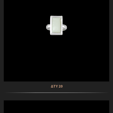
ΔΤΥ 20