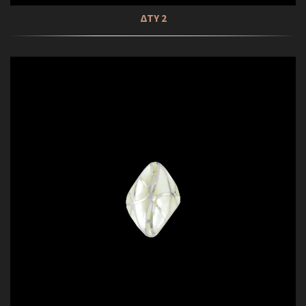
ΔΤΥ 2