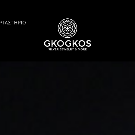
ΡΓΑΣΤΗΡΙΟ