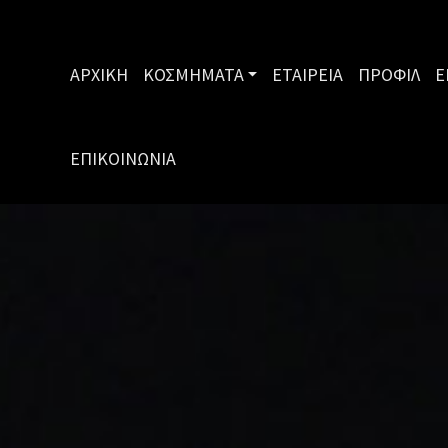
ΑΡΧΙΚΗ
ΚΟΣΜΗΜΑΤΑ
ΕΤΑΙΡΕΙΑ
ΠΡΟΦΙΛ
Ε
ΕΠΙΚΟΙΝΩΝΙΑ