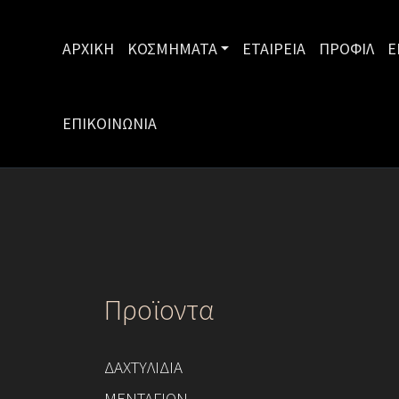
ΑΡΧΙΚΗ
ΚΟΣΜΗΜΑΤΑ
ΕΤΑΙΡΕΙΑ
ΠΡΟΦΙΛ
Ε
ΕΠΙΚΟΙΝΩΝΙΑ
Προϊοντα
ΔΑΧΤΥΛΙΔΙΑ
ΜΕΝΤΑΓΙΟΝ