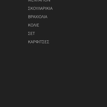
ΣΚΟΥΛΑΡΙΚΙΑ
ΒΡΑΧΙΟΛΙΑ
ΚΟΛΙΕ
ΣΕΤ
ΚΑΡΦΙΤΣΕΣ