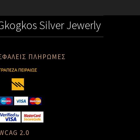
Gkogkos Silver Jewerly
ΣΦΑΛΕΙΣ ΠΛΗΡΩΜΕΣ
WCAG 2.0