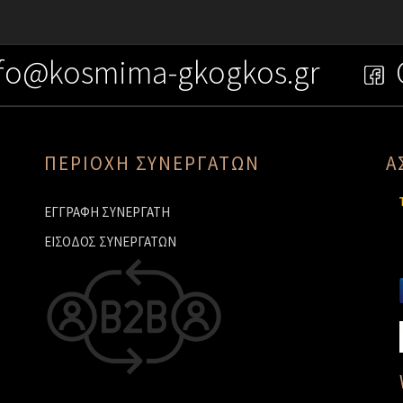
fo@kosmima-gkogkos.gr
ΠΕΡΙΟΧΗ ΣΥΝΕΡΓΑΤΩΝ
Α
ΕΓΓΡΑΦΗ ΣΥΝΕΡΓΑΤΗ
ΕΙΣΟΔΟΣ ΣΥΝΕΡΓΑΤΩΝ