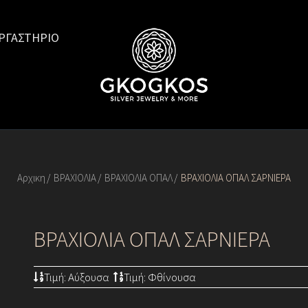
ΡΓΑΣΤΗΡΙΟ
Αρχικη
ΒΡΑΧΙΟΛΙΑ
ΒΡΑΧΙΟΛΙΑ ΟΠΑΛ
ΒΡΑΧΙΟΛΙΑ ΟΠΑΛ ΣΑΡΝΙΕΡΑ
ΒΡΑΧΙΟΛΙΑ ΟΠΑΛ ΣΑΡΝΙΕΡΑ
Τιμή: Αύξουσα
Τιμή: Φθίνουσα