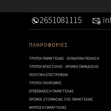
2651081115
in
ΠΛΗΡΟΦΟΡΙΕΣ
ΤΡΟΠΟΙ ΠΑΡΑΓΓΕΛΙΑΣ - ΧΟΝΔΡΙΚΗ ΠΩΛΗΣΗ
ΤΡΟΠΟΙ ΑΠΟΣΤΟΛΗΣ - ΧΡΟΝΟΙ ΠΑΡΑΔΟΣΗΣ
ΠΟΛΙΤΙΚΗ ΕΠΙΣΤΡΟΦΩΝ
ΤΡΟΠΟΙ ΠΛΗΡΩΜΗΣ
ΕΠΙΒΕΒΑΙΩΣΗ ΠΑΡΑΓΓΕΛΙΑΣ
ΧΡΟΝΟΣ ΕΤΟΙΜΑΣΙΑΣ ΤΗΣ ΠΑΡΑΓΓΕΛΙΑΣ
ΑΚΥΡΩΣΗ ΠΑΡΑΓΓΕΛΙΑΣ