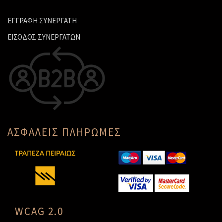
ΕΓΓΡΑΦΗ ΣΥΝΕΡΓΑΤΗ
ΕΙΣΟΔΟΣ ΣΥΝΕΡΓΑΤΩΝ
ΑΣΦΑΛΕΙΣ ΠΛΗΡΩΜΕΣ
WCAG 2.0