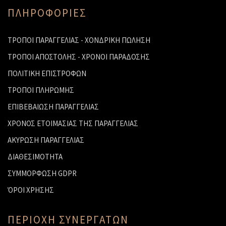
ΠΛΗΡΟΦΟΡΙΕΣ
ΤΡΟΠΟΙ ΠΑΡΑΓΓΕΛΙΑΣ - ΧΟΝΔΡΙΚΗ ΠΩΛΗΣΗ
ΤΡΟΠΟΙ ΑΠΟΣΤΟΛΗΣ - ΧΡΟΝΟΙ ΠΑΡΑΔΟΣΗΣ
ΠΟΛΙΤΙΚΗ ΕΠΙΣΤΡΟΦΩΝ
ΤΡΟΠΟΙ ΠΛΗΡΩΜΗΣ
ΕΠΙΒΕΒΑΙΩΣΗ ΠΑΡΑΓΓΕΛΙΑΣ
ΧΡΟΝΟΣ ΕΤΟΙΜΑΣΙΑΣ ΤΗΣ ΠΑΡΑΓΓΕΛΙΑΣ
ΑΚΥΡΩΣΗ ΠΑΡΑΓΓΕΛΙΑΣ
ΔΙΑΘΕΣΙΜΟΤΗΤΑ
ΣΥΜΜΟΡΦΩΣΗ GDPR
ΌΡΟΙ ΧΡΗΣΗΣ
ΠΕΡΙΟΧΗ ΣΥΝΕΡΓΑΤΩΝ