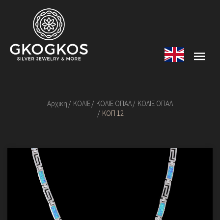
Αρχικη
ΚΟΛΙΕ
ΚΟΛΙΕ ΟΠΑΛ
ΚΟΛΙΕ ΟΠΑΛ
ΚΟΠ 12