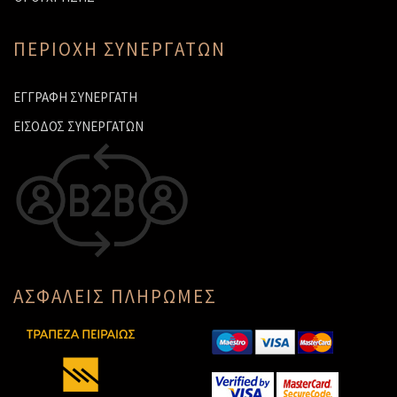
ΠΕΡΙΟΧΗ ΣΥΝΕΡΓΑΤΩΝ
ΕΓΓΡΑΦΗ ΣΥΝΕΡΓΑΤΗ
ΕΙΣΟΔΟΣ ΣΥΝΕΡΓΑΤΩΝ
ΑΣΦΑΛΕΙΣ ΠΛΗΡΩΜΕΣ