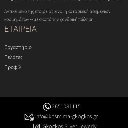
Αντικείμενο της εταιρείας είναι η κατασκευή ασημένιων
κοσμημάτων -- με σκοπό την χονδρική πώληση.
ΕΤΑΙΡΕΙΑ
Εργαστήριο
Πελάτες
Προφίλ
2651081115
info@kosmima-gkogkos.gr
Gkogkos Silver Jewerly