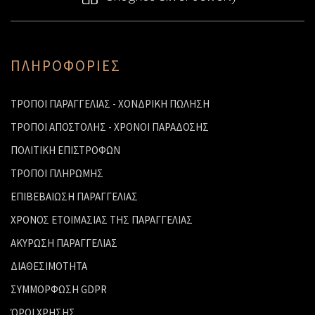
ΠΛΗΡΟΦΟΡΙΕΣ
ΤΡΟΠΟΙ ΠΑΡΑΓΓΕΛΙΑΣ - ΧΟΝΔΡΙΚΗ ΠΩΛΗΣΗ
ΤΡΟΠΟΙ ΑΠΟΣΤΟΛΗΣ - ΧΡΟΝΟΙ ΠΑΡΑΔΟΣΗΣ
ΠΟΛΙΤΙΚΗ ΕΠΙΣΤΡΟΦΩΝ
ΤΡΟΠΟΙ ΠΛΗΡΩΜΗΣ
ΕΠΙΒΕΒΑΙΩΣΗ ΠΑΡΑΓΓΕΛΙΑΣ
ΧΡΟΝΟΣ ΕΤΟΙΜΑΣΙΑΣ ΤΗΣ ΠΑΡΑΓΓΕΛΙΑΣ
ΑΚΥΡΩΣΗ ΠΑΡΑΓΓΕΛΙΑΣ
ΔΙΑΘΕΣΙΜΟΤΗΤΑ
ΣΥΜΜΟΡΦΩΣΗ GDPR
ΌΡΟΙ ΧΡΗΣΗΣ