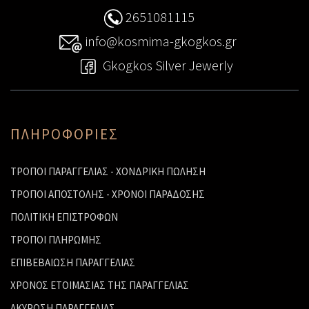
2651081115
info@kosmima-gkogkos.gr
Gkogkos Silver Jewerly
ΠΛΗΡΟΦΟΡΙΕΣ
ΤΡΟΠΟΙ ΠΑΡΑΓΓΕΛΙΑΣ - ΧΟΝΔΡΙΚΗ ΠΩΛΗΣΗ
ΤΡΟΠΟΙ ΑΠΟΣΤΟΛΗΣ - ΧΡΟΝΟΙ ΠΑΡΑΔΟΣΗΣ
ΠΟΛΙΤΙΚΗ ΕΠΙΣΤΡΟΦΩΝ
ΤΡΟΠΟΙ ΠΛΗΡΩΜΗΣ
ΕΠΙΒΕΒΑΙΩΣΗ ΠΑΡΑΓΓΕΛΙΑΣ
ΧΡΟΝΟΣ ΕΤΟΙΜΑΣΙΑΣ ΤΗΣ ΠΑΡΑΓΓΕΛΙΑΣ
ΑΚΥΡΩΣΗ ΠΑΡΑΓΓΕΛΙΑΣ