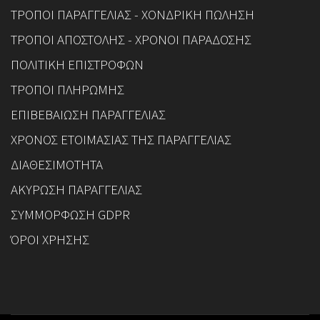
ΤΡΟΠΟΙ ΠΑΡΑΓΓΕΛΙΑΣ - ΧΟΝΔΡΙΚΗ ΠΩΛΗΣΗ
ΤΡΟΠΟΙ ΑΠΟΣΤΟΛΗΣ - ΧΡΟΝΟΙ ΠΑΡΑΔΟΣΗΣ
ΠΟΛΙΤΙΚΗ ΕΠΙΣΤΡΟΦΩΝ
ΤΡΟΠΟΙ ΠΛΗΡΩΜΗΣ
ΕΠΙΒΕΒΑΙΩΣΗ ΠΑΡΑΓΓΕΛΙΑΣ
ΧΡΟΝΟΣ ΕΤΟΙΜΑΣΙΑΣ ΤΗΣ ΠΑΡΑΓΓΕΛΙΑΣ
ΔΙΑΘΕΣΙΜΟΤΗΤΑ
ΑΚΥΡΩΣΗ ΠΑΡΑΓΓΕΛΙΑΣ
ΣΥΜΜΟΡΦΩΣΗ GDPR
ΌΡΟΙ ΧΡΗΣΗΣ