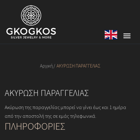
Αρχική
ΑΚΥΡΩΣΗ ΠΑΡΑΓΓΕΛΙΑΣ
ΑΚΥΡΩΣΗ ΠΑΡΑΓΓΕΛΙΑΣ
Ακύρωση της παραγγελίας μπορεί να γίνει έως και 1 ημέρα
από την αποστολή της σε εμάς τηλεφωνικά.
ΠΛΗΡΟΦΟΡΙΕΣ