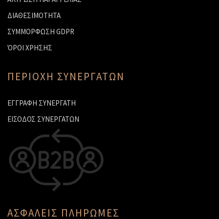
ΔΙΑΘΕΣΙΜΟΤΗΤΑ
ΣΥΜΜΟΡΦΩΣΗ GDPR
ΌΡΟΙ ΧΡΗΣΗΣ
ΠΕΡΙΟΧΗ ΣΥΝΕΡΓΑΤΩΝ
ΕΓΓΡΑΦΗ ΣΥΝΕΡΓΑΤΗ
ΕΙΣΟΔΟΣ ΣΥΝΕΡΓΑΤΩΝ
ΑΣΦΑΛΕΙΣ ΠΛΗΡΩΜΕΣ